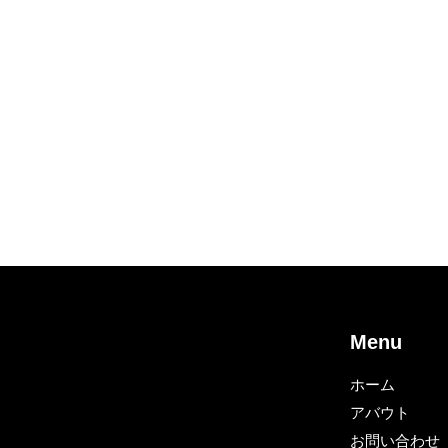
Menu
ホーム
アバウト
お問い合わせ