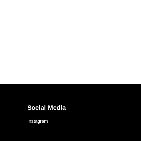
Social Media
Instagram