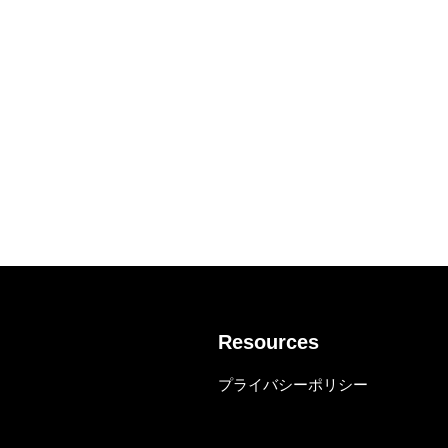
Resources
プライバシーポリシー