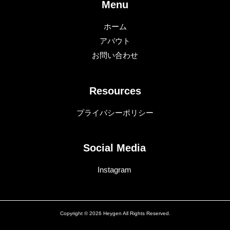
Menu
ホーム
アバウト
お問い合わせ
Resources
プライバシーポリシー
Social Media
Instagram
Copyright © 2026 Heygen All Rights Reserved.