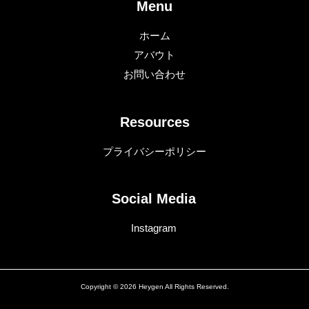
Menu
ホーム
アバウト
お問い合わせ
Resources
プライバシーポリシー
Social Media
Instagram
Copyright © 2026 Heygen All Rights Reserved.