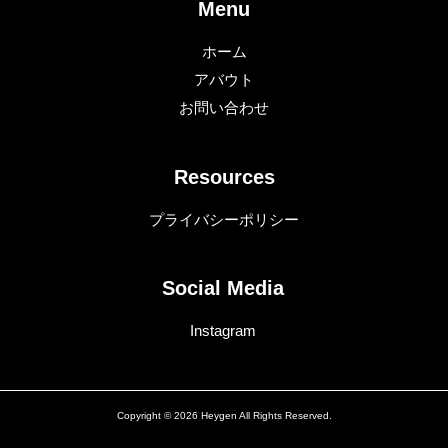
Menu
ホーム
アバウト
お問い合わせ
Resources
プライバシーポリシー
Social Media
Instagram
Copyright © 2026 Heygen All Rights Reserved.