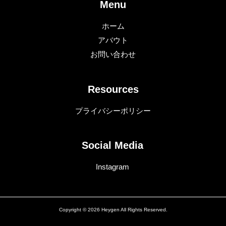
Menu
ホーム
アバウト
お問い合わせ
Resources
プライバシーポリシー
Social Media
Instagram
Copyright © 2026 Heygen All Rights Reserved.