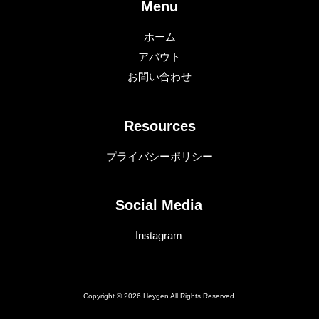
Menu
ホーム
アバウト
お問い合わせ
Resources
プライバシーポリシー
Social Media
Instagram
Copyright © 2026 Heygen All Rights Reserved.