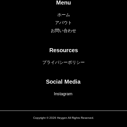
Menu
ホーム
アバウト
お問い合わせ
Resources
プライバシーポリシー
Social Media
Instagram
Copyright © 2026 Heygen All Rights Reserved.