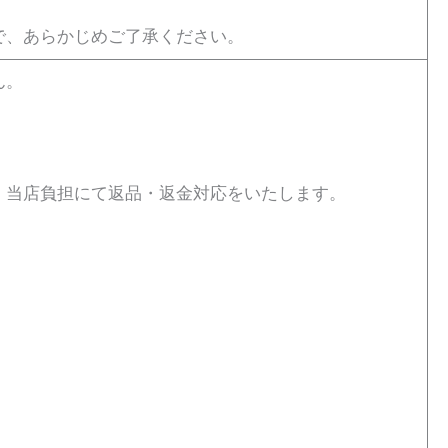
で、あらかじめご了承ください。
ん。
、当店負担にて返品・返金対応をいたします。