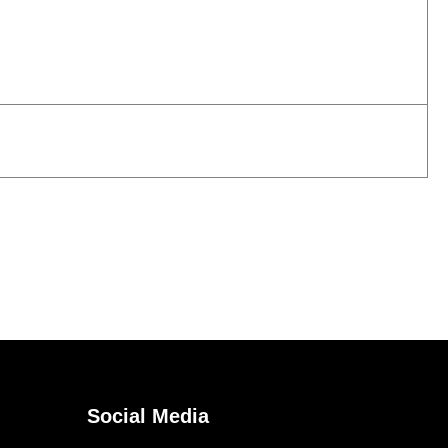
Social Media