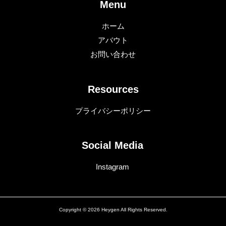
Menu
ホーム
アバウト
お問い合わせ
Resources
プライバシーポリシー
Social Media
Instagram
Copyright © 2026 Heygen All Rights Reserved.